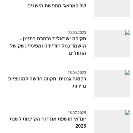
של פאראג' מחפשת הישגים
05.05.2025
תקיפה ישראלית נרחבת בתימן –
הושמד נמל חודיידה ומפעלי נשק של
החות'ים
28.04.2025
רפואה גנטית: תקווה חדשה למוטציות
נדירות
18.07.2025
יונדאי חושפת את דוח הקיימות לשנת
2025