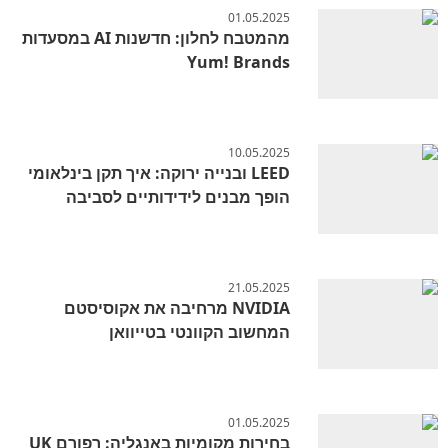
01.05.2025
מהמטבח לחלון: חדשנות AI במסעדות
Yum! Brands
10.05.2025
LEED ובנייה ירוקה: איך תקן בינלאומי
הופך מבנים לידידותיים לסביבה
21.05.2025
NVIDIA מרחיבה את אקוסיסטם
המחשוב הקוונטי בטייוואן
01.05.2025
בחירות מקומיות באנגליה: רפורם UK