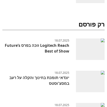
רק פורסם
18.07.2025
Logitech Reach זוכה בפרס Future’s
Best of Show
18.07.2025
יונדאי תומכת בחינוך והקלה על רעב
במסצ'וסטס
18.07.2025