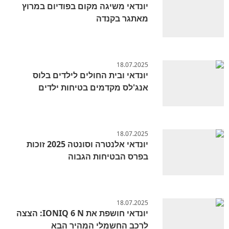
יונדאי משיגה מקום בפודיום במרוץ
מאתגר בקנדה
18.07.2025
יונדאי ובית החולים לילדים בלוס
אנג'לס מקדמים בטיחות ילדים
18.07.2025
יונדאי אלנטרה וסונטה 2025 זוכות
בפרס הבטיחות הגבוה
18.07.2025
יונדאי חושפת את IONIQ 6 N: הצצה
לרכב החשמלי המהיר הבא