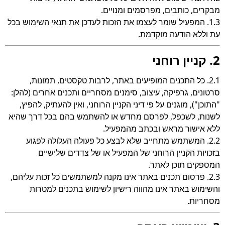
מבקרים, כותבים, מפרסמים ומנויים.
1.3. המפעיל שומר לעצמו את הזכות לעדכן את תנאי השימוש בכל
עת וללא הודעה מוקדמת.
2. קניין רוחני
2.1. כל התכנים המופיעים באתר, לרבות טקסטים, תמונות,
סרטונים, גרפיקה, עיצוב, סימנים מסחריים ותכנים אחרים (להלן:
"התוכן"), מוגנים על פי דיני הקניין הרוחני, ואין להעתיק, להפיץ,
לשנות, לשכפל, לפרסם מחדש או להשתמש בהם בכל דרך שהיא
ללא אישור מראש ובכתב מהמפעיל.
2.2. המשתמש מתחייב שלא לבצע כל פעולה העלולה לפגוע
בזכויות הקניין הרוחני של המפעיל או של צדדים שלישיים
המספקים תוכן לאתר.
2.3. פרסום תכנים באתר אינו מקנה למשתמשים כל זכות עליהם,
והשימוש באתר אינו מהווה רישיון לשימוש בתכנים למטרות
מסחריות.