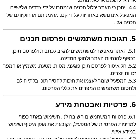
אחראי לתוכנם או לאמינותם.
4.4. ייתכן כי האתר יכלול תכנים שנמסרו על ידי צדדים שלישיים.
המפעיל אינו נושא באחריות על דיוקם, מהימנותם או חוקיותם של
תכנים אלו.
5. תגובות משתמשים ופרסום תכנים
5.1. האתר מאפשר למשתמשים להגיב לכתבות ולפרסם תוכן,
בכפוף להנחיות האתר ולחוקי המדינה.
5.2. חל איסור לפרסם תוכן פוגעני, מסית, מטעה, משמיץ או המפר
זכויות יוצרים.
5.3. המפעיל שומר לעצמו את הזכות להסיר תוכן בלתי הולם
ולחסום משתמשים המפרים את כללי הפרסום.
6. פרטיות ואבטחת מידע
6.1. פרטיות המשתמשים חשובה לנו. השימוש באתר כפוף
למדיניות הפרטיות של המפעיל, הקובעת את אופן איסוף ושימוש
במידע אישי.