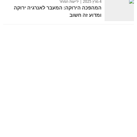
4 מרץ 2025 | ידיעות המחר
המהפכה הירוקה: המעבר לאנרגיה ירוקה
ומדוע זה חשוב