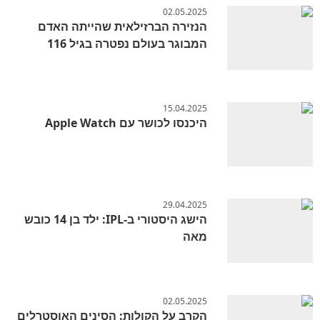
02.05.2025
הנזירה הברזילאית שהייתה האדם
המבוגר בעולם נפטרה בגיל 116
15.04.2025
היכנסו לכושר עם Apple Watch
29.04.2025
הישג היסטורי ב-IPL: ילד בן 14 כובש
מאה
02.05.2025
הקרב על הקולות: הסינים האוסטרלים