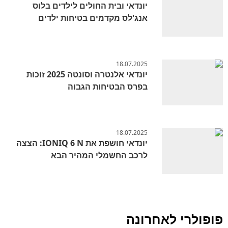
יונדאי ובית החולים לילדים בלוס
אנג'לס מקדמים בטיחות ילדים
18.07.2025
יונדאי אלנטרה וסונטה 2025 זוכות
בפרס הבטיחות הגבוה
18.07.2025
יונדאי חושפת את IONIQ 6 N: הצצה
לרכב החשמלי המהיר הבא
פופולרי לאחרונה