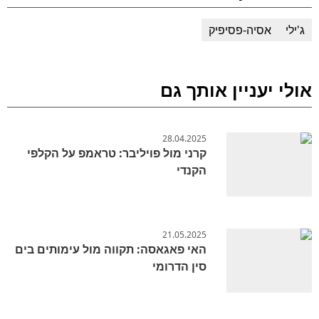
ג'ילי
אסיה-פסיפיק
אולי יעניין אותך גם
28.04.2025
קרני מול פויליבר: טראמפ על הקלפי
הקנדי
21.05.2025
האי פאגאסה: תקווה מול עימותים בים
סין הדרומי