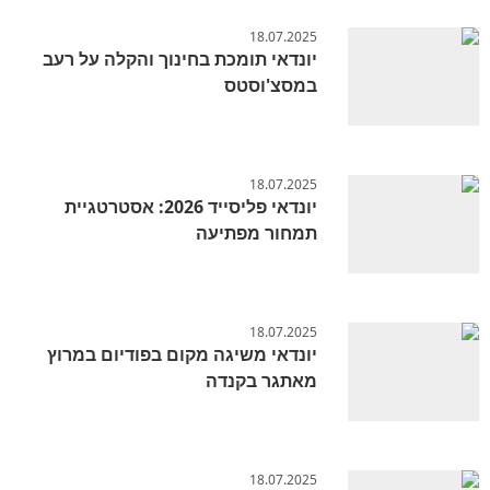
18.07.2025
יונדאי תומכת בחינוך והקלה על רעב
במסצ'וסטס
18.07.2025
יונדאי פליסייד 2026: אסטרטגיית
תמחור מפתיעה
18.07.2025
יונדאי משיגה מקום בפודיום במרוץ
מאתגר בקנדה
18.07.2025