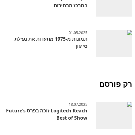
במרכז הבחירות
01.05.2025
תמונות מ-1975 מתעדות את נפילת
סייגון
רק פורסם
18.07.2025
Logitech Reach זוכה בפרס Future’s
Best of Show