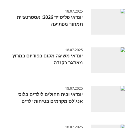
18.07.2025
יונדאי פליסייד 2026: אסטרטגיית
תמחור מפתיעה
18.07.2025
יונדאי משיגה מקום בפודיום במרוץ
מאתגר בקנדה
18.07.2025
יונדאי ובית החולים לילדים בלוס
אנג'לס מקדמים בטיחות ילדים
18.07.2025