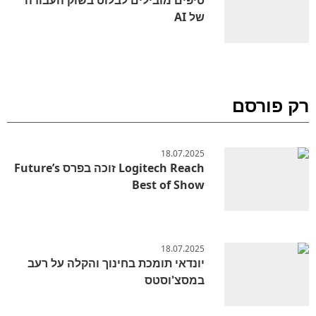
של AI
רק פורסם
18.07.2025
Logitech Reach זוכה בפרס Future’s
Best of Show
18.07.2025
יונדאי תומכת בחינוך והקלה על רעב
במסצ'וסטס