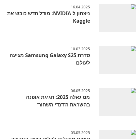
16.04.2025
ניצחון ל-NVIDIA: מודל חדש כובש את
Kaggle
10.03.2025
סדרת Samsung Galaxy S25 מגיעה
לעולם
06.05.2025
מט גאלה 2025: חגיגת אופנה
בהשראת ה'דנדי השחור'
03.05.2025
טיפים מובילים לבלוט בשוק העבודה