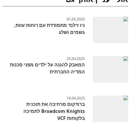
01.05.2025
ניו זילנד מתמודדת עם רוחות עזות,
גשמים ושלג
25.04.2025
המאבק להגנה על ילדים מפני סכנות
המדיה החברתית
16.04.2025
ברודקום מרחיבה את תוכנית
Broadcom Knights לתמיכה
בלקוחות VCF