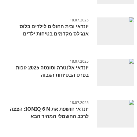
18.07.2025
יונדאי ובית החולים לילדים בלוס
אנג'לס מקדמים בטיחות ילדים
18.07.2025
יונדאי אלנטרה וסונטה 2025 זוכות
בפרס הבטיחות הגבוה
18.07.2025
יונדאי חושפת את IONIQ 6 N: הצצה
לרכב החשמלי המהיר הבא