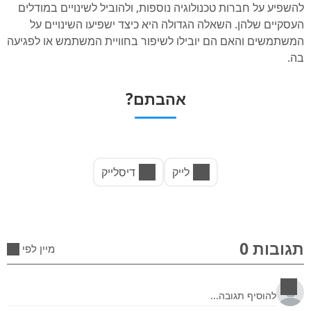
להשפיע על חברות טכנולוגיה נוספות, ולהוביל לשינויים במודלים
העסקיים שלהן. השאלה הגדולה היא כיצד ישפיעו השינויים על
המשתמשים והאם הם יובילו לשיפור בחוויית המשתמש או לפגיעה
בה.
אהבתם?
לייק
דיסלייק
תגובות 0
מיין לפי