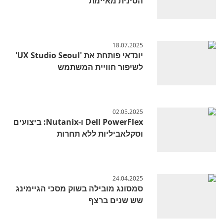
הסינית מאיימת
18.07.2025
יונדאי פותחת את 'UX Studio Seoul'
לשיפור חוויית המשתמש
02.05.2025
Dell PowerFlex ו-Nutanix: ביצועים
וסקלאביליות ללא תחרות
24.04.2025
סמסונג מובילה בשוק מסכי הגיימינג
שש שנים ברצף