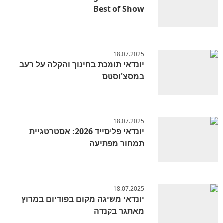
Best of Show
18.07.2025
יונדאי תומכת בחינוך והקלה על רעב
במסצ'וסטס
18.07.2025
יונדאי פליסייד 2026: אסטרטגיית
תמחור מפתיעה
18.07.2025
יונדאי משיגה מקום בפודיום במרוץ
מאתגר בקנדה