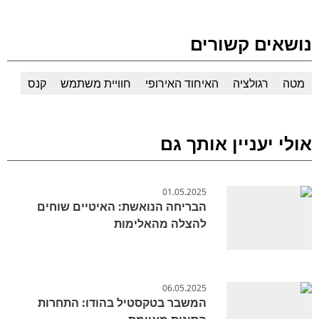
נושאים קשורים
מטה
רגולציה
האיחוד האירופי
חוויית משתמש
קנס
אולי יעניין אותך גם
01.05.2025
הבריחה הנואשת: האיטיים שוחים
להצלה מהאלימות
06.05.2025
המשבר בטקסטיל בהודו: התחרות