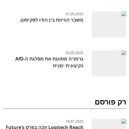
01.05.2025
משבר הוויזות בין הודו לפקיסטן
03.05.2025
גרמניה מסווגת את מפלגת ה-AfD
כקיצונית ימנית
רק פורסם
18.07.2025
Logitech Reach זוכה בפרס Future’s