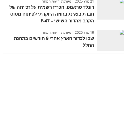
21 מרץ 2025 | מערכת ידיעות המחר
דונלד טראמפ, הכריז רשמית על זכייתה של
חברת בואינג בחוזה היוקרתי לפיתוח מטוס
הקרב מהדור השישי – F-47
19 מרץ 2025 | מערכת ידיעות המחר
שבו לכדור הארץ אחרי 9 חודשים בתחנת
החלל