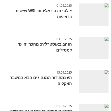
01.05.2025
צ'לסי זוכה באליפות WSL שישית
ברציפות
03.05.2025
הזהב באוסטרליה: מהכרייה עד
למטילים
15.04.2025
העצמת דור המנהיגים הבא במשבר
האקלים
01.05.2025
סוניה בומפסטור: המנהיגה החדשה