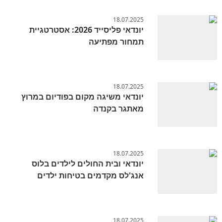
18.07.2025
יונדאי פליסייד 2026: אסטרטגיית
תמחור מפתיעה
18.07.2025
יונדאי משיגה מקום בפודיום במרוץ
מאתגר בקנדה
18.07.2025
יונדאי ובית החולים לילדים בלוס
אנג'לס מקדמים בטיחות ילדים
18.07.2025