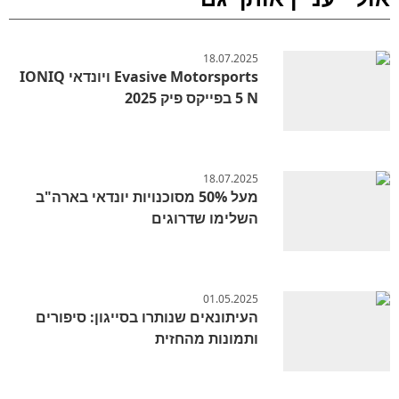
18.07.2025
Evasive Motorsports ויונדאי IONIQ
5 N בפייקס פיק 2025
18.07.2025
מעל 50% מסוכנויות יונדאי בארה"ב
השלימו שדרוגים
01.05.2025
העיתונאים שנותרו בסייגון: סיפורים
ותמונות מהחזית