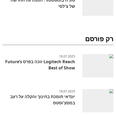
של צ'לסי
רק פורסם
18.07.2025
Logitech Reach זוכה בפרס Future’s
Best of Show
18.07.2025
יונדאי תומכת בחינוך והקלה על רעב
במסצ'וסטס