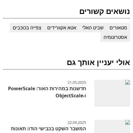
נושאים קשורים
מטאורים
שביט האלי
אטא אקוורידים
צפייה בכוכבים
אסטרונומיה
אולי יעניין אותך גם
21.05.2025
חדשנות במהירות האור: PowerScale
ו-ObjectScale
22.04.2025
המשבר השקט בכבישי הודו: תאונות