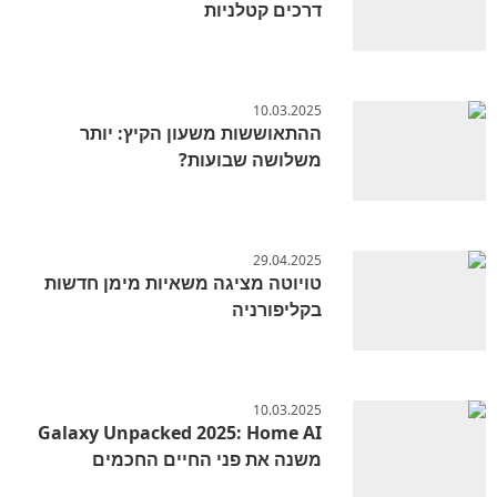
דרכים קטלניות
10.03.2025
ההתאוששות משעון הקיץ: יותר
משלושה שבועות?
29.04.2025
טויוטה מציגה משאיות מימן חדשות
בקליפורניה
10.03.2025
Galaxy Unpacked 2025: Home AI
משנה את פני החיים החכמים