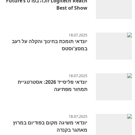
Logitech Reach זוכה בפרס Future’s
Best of Show
18.07.2025
יונדאי תומכת בחינוך והקלה על רעב
במסצ'וסטס
18.07.2025
יונדאי פליסייד 2026: אסטרטגיית
תמחור מפתיעה
18.07.2025
יונדאי משיגה מקום בפודיום במרוץ
מאתגר בקנדה