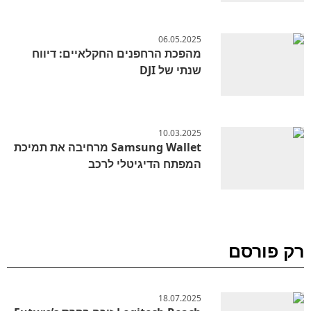
06.05.2025
מהפכת הרחפנים החקלאיים: דיווח
שנתי של DJI
10.03.2025
Samsung Wallet מרחיבה את תמיכת
המפתח הדיגיטלי לרכב
רק פורסם
18.07.2025