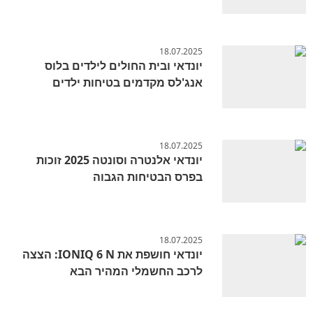
18.07.2025
יונדאי ובית החולים לילדים בלוס
אנג'לס מקדמים בטיחות ילדים
18.07.2025
יונדאי אלנטרה וסונטה 2025 זוכות
בפרס הבטיחות הגבוה
18.07.2025
יונדאי חושפת את IONIQ 6 N: הצצה
לרכב החשמלי המהיר הבא