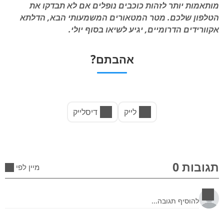
מותאמות יותר לזהות כוכבים נופלים אם לא תבדקו את
הטלפון שלכם. מטר המטאורים המשמעותי הבא, הדלתא
אקוורידים הדרומיים, יגיע לשיאו בסוף יולי.
אהבתם?
לייק
דיסלייק
תגובות 0
מיין לפי