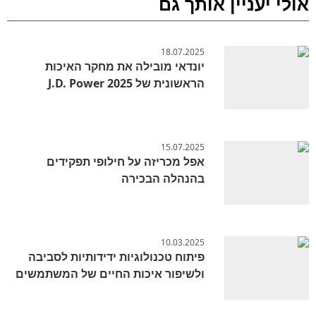
אולי יעניין אותך גם
18.07.2025
יונדאי מובילה את מחקר האיכות
הראשונית של J.D. Power 2025
15.07.2025
אפל מכריזה על חילופי תפקידים
בהנהלה הבכירה
10.03.2025
פיתוח טכנולוגיות ידידותיות לסביבה
ולשיפור איכות החיים של המשתמשים