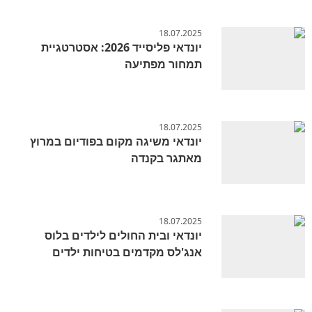
18.07.2025
יונדאי פליסייד 2026: אסטרטגיית
תמחור מפתיעה
18.07.2025
יונדאי משיגה מקום בפודיום במרוץ
מאתגר בקנדה
18.07.2025
יונדאי ובית החולים לילדים בלוס
אנג'לס מקדמים בטיחות ילדים