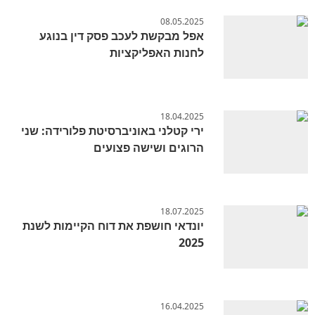
08.05.2025
אפל מבקשת לעכב פסק דין בנוגע
לחנות האפליקציות
18.04.2025
ירי קטלני באוניברסיטת פלורידה: שני
הרוגים ושישה פצועים
18.07.2025
יונדאי חושפת את דוח הקיימות לשנת
2025
16.04.2025