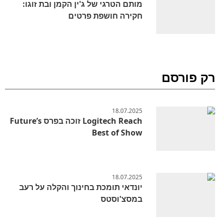
מותם הטרגי של ג'ין הקמן ובת זוגו:
חקירה חושפת פרטים
רק פורסם
18.07.2025
Logitech Reach זוכה בפרס Future’s
Best of Show
18.07.2025
יונדאי תומכת בחינוך והקלה על רעב
במסצ'וסטס