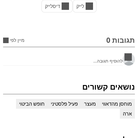
לייק
דיסלייק
תגובות 0
מיין לפי
נושאים קשורים
מוחסן מהדאווי
מעצר
פעיל פלסטיני
חופש הביטוי
ארה