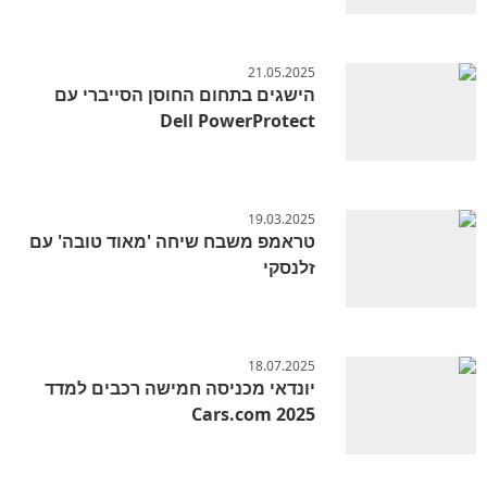
21.05.2025
הישגים בתחום החוסן הסייברי עם
Dell PowerProtect
19.03.2025
טראמפ משבח שיחה 'מאוד טובה' עם
זלנסקי
18.07.2025
יונדאי מכניסה חמישה רכבים למדד
Cars.com 2025