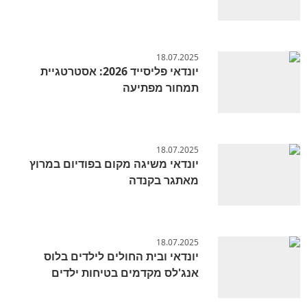
18.07.2025
יונדאי פליסייד 2026: אסטרטגיית
תמחור מפתיעה
18.07.2025
יונדאי משיגה מקום בפודיום במרוץ
מאתגר בקנדה
18.07.2025
יונדאי ובית החולים לילדים בלוס
אנג'לס מקדמים בטיחות ילדים