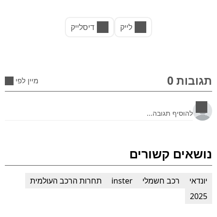
לייק
דיסלייק
תגובות 0
מיין לפי
נושאים קשורים
יונדאי
רכב חשמלי
inster
תחרות הרכב העולמית
2025