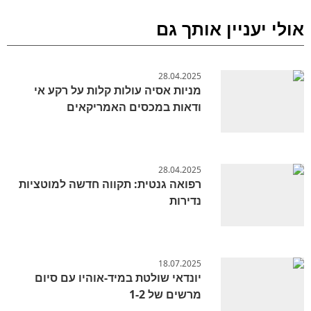
אולי יעניין אותך גם
28.04.2025
מניות אסיה עולות קלות על רקע אי
ודאות במכסים האמריקאים
28.04.2025
רפואה גנטית: תקווה חדשה למוטציות
נדירות
18.07.2025
יונדאי שולטת במיד-אוהיו עם סיום
מרשים של 1-2