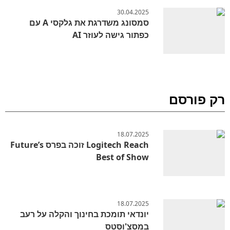
30.04.2025
סמסונג משדרגת את גלקסי A עם
כפתור גישה לעוזר AI
רק פורסם
18.07.2025
Logitech Reach זוכה בפרס Future’s
Best of Show
18.07.2025
יונדאי תומכת בחינוך והקלה על רעב
במסצ'וסטס