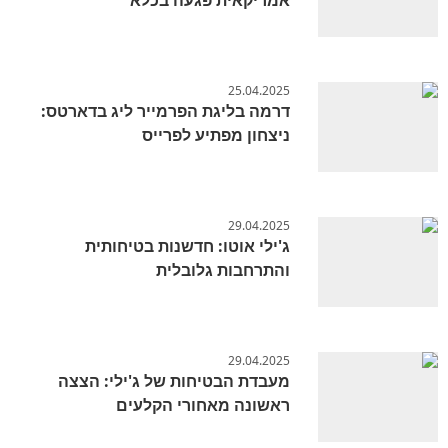
25.04.2025
דרמה בליגת הפרמייר ליג בדארטס:
ניצחון מפתיע לפרייס
29.04.2025
ג'ילי אוטו: חדשנות בטיחותית
והתרחבות גלובלית
29.04.2025
מעבדת הבטיחות של ג'ילי: הצצה
ראשונה מאחורי הקלעים