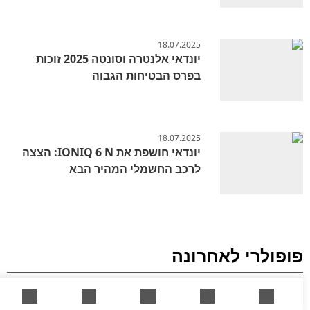
18.07.2025
יונדאי אלנטרה וסונטה 2025 זוכות
בפרס הבטיחות הגבוה
18.07.2025
יונדאי חושפת את IONIQ 6 N: הצצה
לרכב החשמלי המהיר הבא
פופולרי לאחרונה