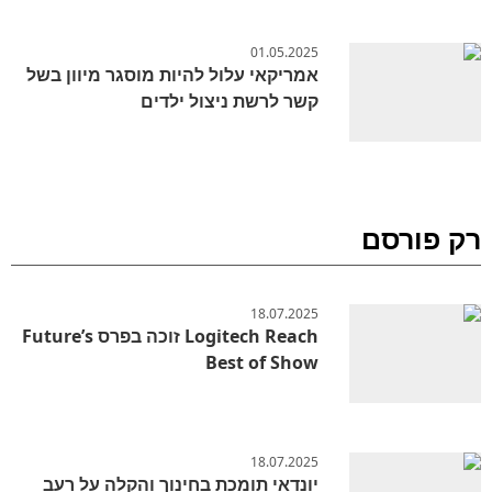
01.05.2025
אמריקאי עלול להיות מוסגר מיוון בשל
קשר לרשת ניצול ילדים
רק פורסם
18.07.2025
Logitech Reach זוכה בפרס Future’s
Best of Show
18.07.2025
יונדאי תומכת בחינוך והקלה על רעב