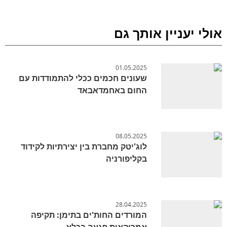
אולי יעניין אותך גם
01.05.2025
שעונים חכמים ככלי להתמודדות עם
החום באחמדאבאד
08.05.2025
לוג'יטק מחברת בין יצירתיות לקידוד
בקליפורניה
28.04.2025
המורדים החות'ים בתימן: תקיפה
אמריקאית פגעה בכלא