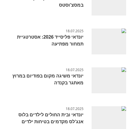
במסצ'וסטס
18.07.2025
יונדאי פליסייד 2026: אסטרטגיית
תמחור מפתיעה
18.07.2025
יונדאי משיגה מקום בפודיום במרוץ
מאתגר בקנדה
18.07.2025
יונדאי ובית החולים לילדים בלוס
אנג'לס מקדמים בטיחות ילדים