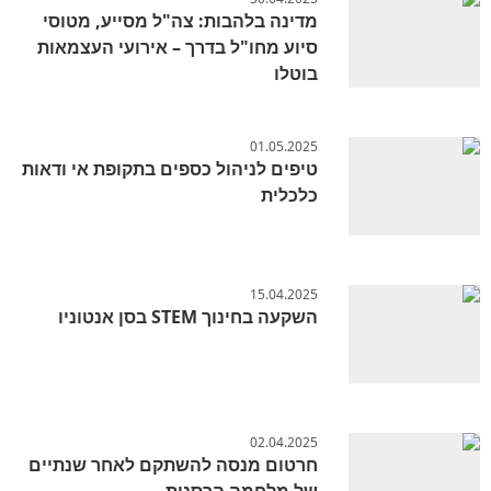
מדינה בלהבות: צה"ל מסייע, מטוסי
סיוע מחו"ל בדרך – אירועי העצמאות
בוטלו
01.05.2025
טיפים לניהול כספים בתקופת אי ודאות
כלכלית
15.04.2025
השקעה בחינוך STEM בסן אנטוניו
02.04.2025
חרטום מנסה להשתקם לאחר שנתיים
של מלחמה הרסנית