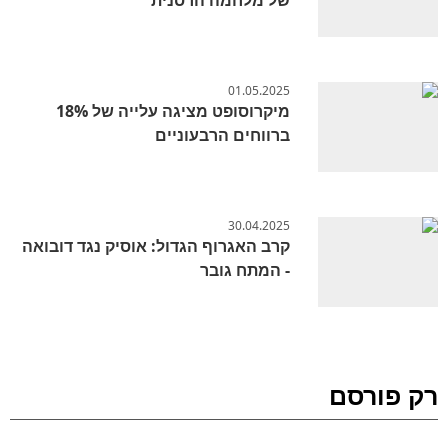
01.05.2025
מיקרוסופט מציגה עלייה של 18%
ברווחים הרבעוניים
30.04.2025
קרב האגרוף הגדול: אוסיק נגד דובואה
- המתח גובר
רק פורסם