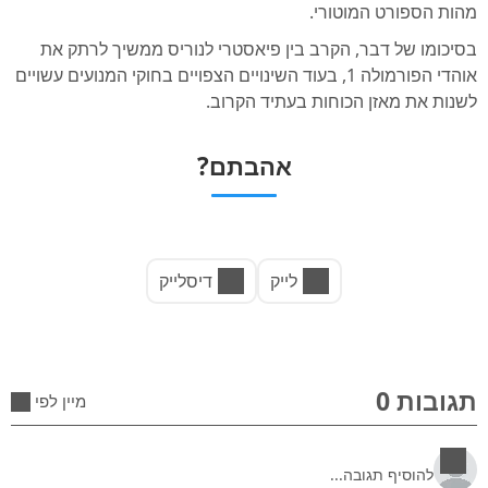
מהות הספורט המוטורי.
בסיכומו של דבר, הקרב בין פיאסטרי לנוריס ממשיך לרתק את
אוהדי הפורמולה 1, בעוד השינויים הצפויים בחוקי המנועים עשויים
לשנות את מאזן הכוחות בעתיד הקרוב.
אהבתם?
לייק
דיסלייק
תגובות 0
מיין לפי