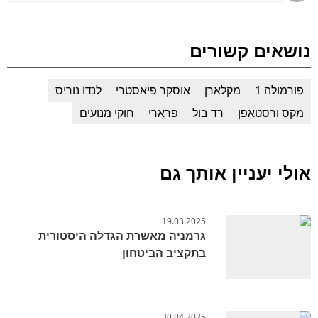
נושאים קשורים
פורמולה 1
מקלארן
אוסקר פיאסטרי
לנדו נוריס
מקס ורסטאפן
רד בול
פרארי
חוקי מנועים
אולי יעניין אותך גם
19.03.2025
גרמניה מאשרת הגדלה היסטורית
בתקציב הביטחון
30.04.2025