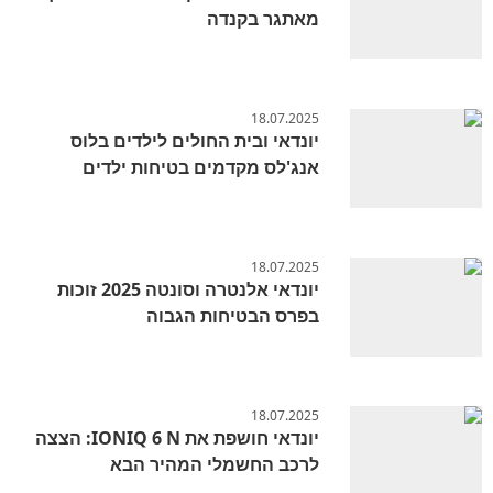
מאתגר בקנדה
18.07.2025
יונדאי ובית החולים לילדים בלוס
אנג'לס מקדמים בטיחות ילדים
18.07.2025
יונדאי אלנטרה וסונטה 2025 זוכות
בפרס הבטיחות הגבוה
18.07.2025
יונדאי חושפת את IONIQ 6 N: הצצה
לרכב החשמלי המהיר הבא