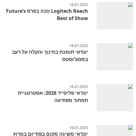
18.07.2025
Logitech Reach זוכה בפרס Future’s
Best of Show
18.07.2025
יונדאי תומכת בחינוך והקלה על רעב
במסצ'וסטס
18.07.2025
יונדאי פליסייד 2026: אסטרטגיית
תמחור מפתיעה
18.07.2025
יונדאי משיגה מקום בפודיום במרוץ