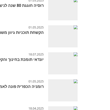
07.05.2025
רוסיה חוגגת 80 שנה לניצחון במלחמת העולם השנייה
01.05.2025
הקשחת תוכניות גיוון משנ
18.07.2025
יונדאי תומכת בחינוך וה
01.05.2025
רומניה הכפרית פונה לאמו
18.04.2025