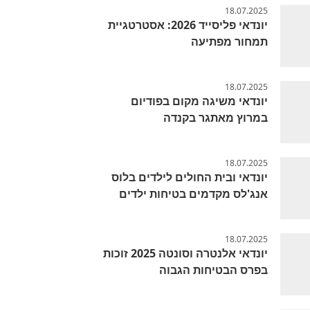
18.07.2025
יונדאי פליסייד 2026: אסטרטגיית
תמחור מפתיעה
18.07.2025
יונדאי משיגה מקום בפודיום
במרוץ מאתגר בקנדה
18.07.2025
יונדאי ובית החולים לילדים בלוס
אנג'לס מקדמים בטיחות ילדים
18.07.2025
יונדאי אלנטרה וסונטה 2025 זוכות
בפרס הבטיחות הגבוה