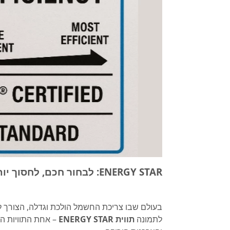
ENERGY STAR: לבחור חכם, לחסוך יותר, לזהם פחות
בעולם שבו צריכת החשמל הולכת וגדלה, הצורך לז
לתמונה
תווית ENERGY STAR
– אחת התוויות המ