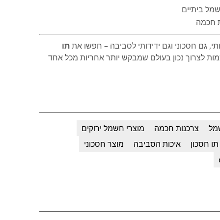
שמל ביתיים
ת חכמה
י, גם חסכוני וגם ידידותי לסביבה – חפשו את
תו
מות לצרוך נכון בעולם שמבקש יותר אחריות מכל אחד
מל
צרכנות חכמה
מוצרי חשמל ירוקים
תו חסכון
איכות הסביבה
מוצר חסכוני