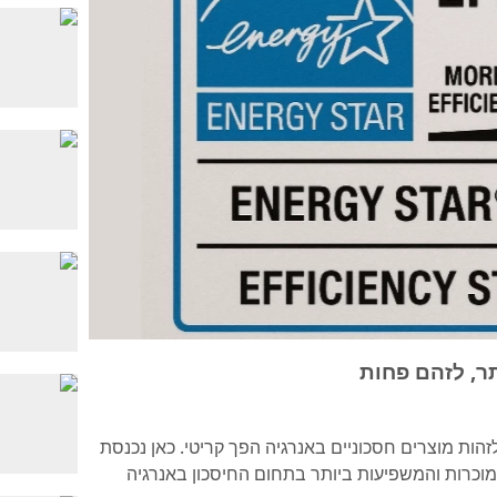
ENERGY
STAR
הות מוצרים חסכוניים באנרגיה הפך קריטי. כאן נכנסת
וכרות והמשפיעות ביותר בתחום החיסכון באנרגיה