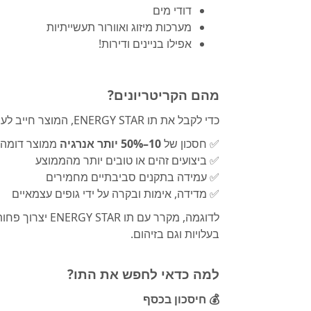
דודי מים
מערכות מיזוג ואוורור תעשייתיות
אפילו בניינים ודירות!
מהם הקריטריונים?
כדי לקבל את תו ENERGY STAR, המוצר חייב לעמוד במספר דרישות:
✅ חסכון של
10–50% יותר אנרגיה
ממוצר דומה 
✅ ביצועים זהים או טובים יותר מהממוצע
✅ עמידה בתקנים סביבתיים מחמירים
✅ מדידה, אימות ובקרה על ידי גופים עצמאיים
לדוגמה, מקרר עם
בעלויות וגם בזיהום.
למה כדאי לחפש את התו?
💰 חיסכון בכסף