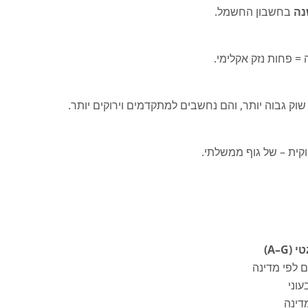
נה
בחשבון החשמל.
= פחות נזק אקלימי.
וקית – של גוף ממשלתי.
(A–G)
ם לפי מדינה
עוני
דינה