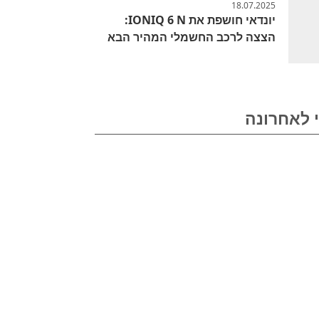
18.07.2025
יונדאי חושפת את IONIQ 6 N:
הצצה לרכב החשמלי המהיר הבא
 לאחרונה