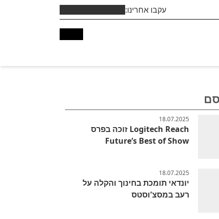
עקבו אחרינו:
סם
18.07.2025
Logitech Reach זוכה בפרס
Future’s Best of Show
18.07.2025
יונדאי תומכת בחינוך והקלה על
רעב במסצ'וסטס