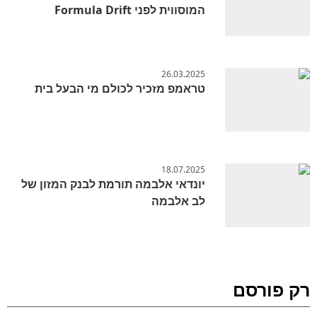
המוסווית לפני Formula Drift
26.03.2025
טראמפ מזכיר לכולם מי הבעל בית
18.07.2025
יונדאי אלבמה תורמת לבנק המזון של
לב אלבמה
רק פורסם