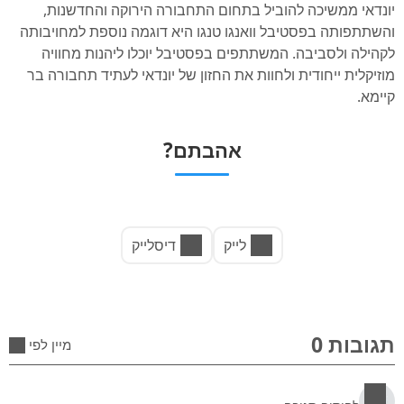
יונדאי ממשיכה להוביל בתחום התחבורה הירוקה והחדשנות,
והשתתפותה בפסטיבל וואנגו טנגו היא דוגמה נוספת למחויבותה
לקהילה ולסביבה. המשתתפים בפסטיבל יוכלו ליהנות מחוויה
מוזיקלית ייחודית ולחוות את החזון של יונדאי לעתיד תחבורה בר
קיימא.
אהבתם?
לייק
דיסלייק
תגובות 0
מיין לפי