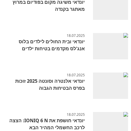
יונדאי משיגה מקום בפודיום במרוץ
מאתגר בקנדה
18.07.2025
יונדאי ובית החולים לילדים בלוס
אנג'לס מקדמים בטיחות ילדים
18.07.2025
יונדאי אלנטרה וסונטה 2025 זוכות
בפרס הבטיחות הגבוה
18.07.2025
יונדאי חושפת את IONIQ 6 N: הצצה
לרכב החשמלי המהיר הבא