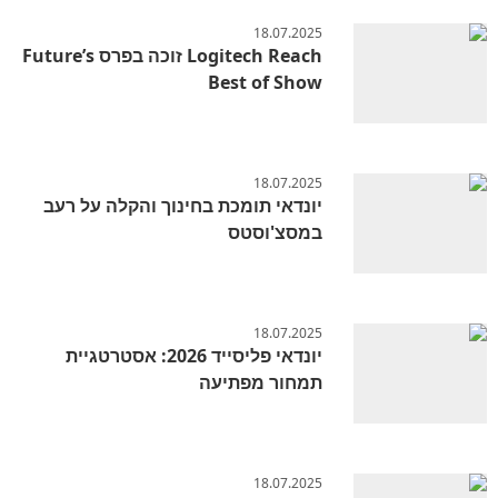
18.07.2025
Logitech Reach זוכה בפרס Future’s
Best of Show
18.07.2025
יונדאי תומכת בחינוך והקלה על רעב
במסצ'וסטס
18.07.2025
יונדאי פליסייד 2026: אסטרטגיית
תמחור מפתיעה
18.07.2025