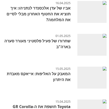
16.04.2025
אביו של עדן אלכסנדר לנתניהו: איך
תוציא את החטוף האחרון מבלי לסיים
את המלחמה?
01.05.2025
שחרורו של פעיל פלסטיני מעורר סערה
בארה"ב
15.05.2025
המאבק על האליפות: אייאקס מאבדת
את היתרון
15.04.2025
Toyota חושפת את ה-GR Corolla