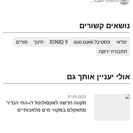
נושאים קשורים
יונדאי
פסטיבל וואנגו טנגו
IONIQ 9
חינוך
מורים
תחבורה ירוקה
אולי יעניין אותך גם
01.05.2025
תקווה חדשה לאקסולוטל דו-החי הנדיר
מתאקלם במקווי מים מלאכותיים