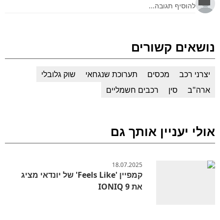
נושאים קשורים
יצרני רכב
מכסים
תערוכת שנגחאי
שוק גלובלי
ארה"ב
סין
רכבים חשמליים
אולי יעניין אותך גם
18.07.2025
קמפיין 'Feels Like' של יונדאי מציג
את IONIQ 9