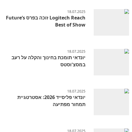
18.07.2025
Logitech Reach זוכה בפרס Future’s
Best of Show
18.07.2025
יונדאי תומכת בחינוך והקלה על רעב
במסצ'וסטס
18.07.2025
יונדאי פליסייד 2026: אסטרטגיית
תמחור מפתיעה
18.07.2025