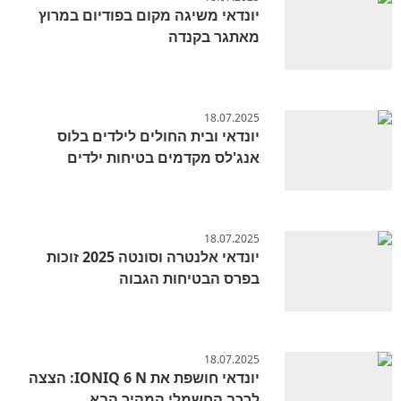
יונדאי משיגה מקום בפודיום במרוץ
מאתגר בקנדה
18.07.2025
יונדאי ובית החולים לילדים בלוס
אנג'לס מקדמים בטיחות ילדים
18.07.2025
יונדאי אלנטרה וסונטה 2025 זוכות
בפרס הבטיחות הגבוה
18.07.2025
יונדאי חושפת את IONIQ 6 N: הצצה
לרכב החשמלי המהיר הבא