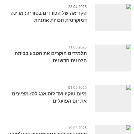
28.04.2025
הקריאה של הכורדים בסוריה: מדינה
דמוקרטית וזכויות אתניות
11.05.2025
תלמידים חוקרים את הטבע בכיתה
חיצונית חדשנית
01.05.2025
מיום טוקיו ועד לוס אנג'לס: מציינים
את יום הפועלים
19.03.2025
פוטין נותן לטראמפ מספיק כדי לטעון