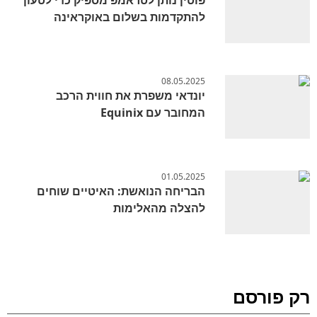
להתקדמות בשלום באוקראינה
08.05.2025
יונדאי משפרת את חווית הרכב
המחובר עם Equinix
01.05.2025
הבריחה הנואשת: האיטיים שוחים
להצלה מהאלימות
רק פורסם