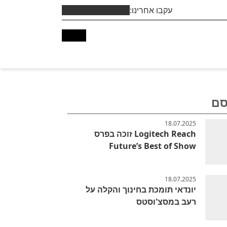
עקבו אחרינו:
סם
18.07.2025
Logitech Reach זוכה בפרס
Future’s Best of Show
18.07.2025
יונדאי תומכת בחינוך והקלה על
רעב במסצ'וסטס