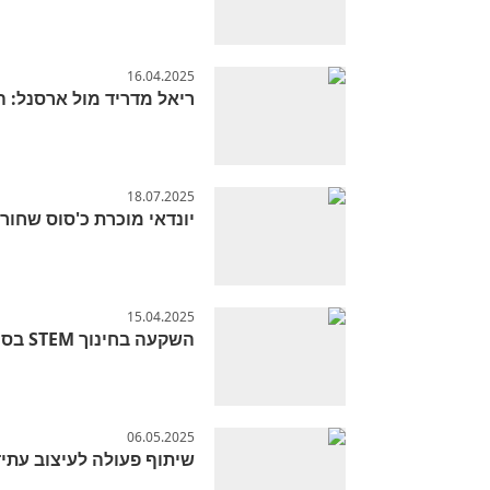
16.04.2025
ריאל מדריד מול ארסנל: 
18.07.2025
יונדאי מוכרת כ'סוס שחור
15.04.2025
השקעה בחינוך STEM בסן אנטוניו
06.05.2025
שיתוף פעולה לעיצוב עתיד הטלק