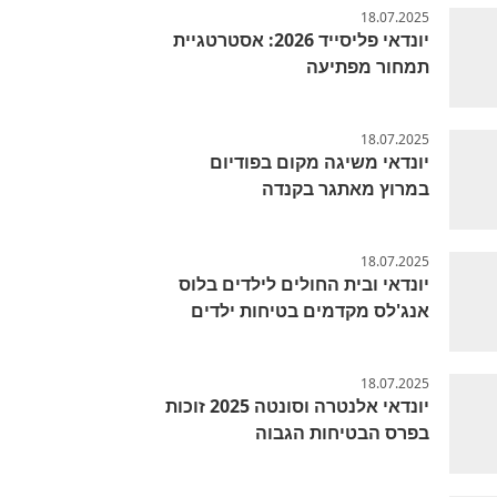
18.07.2025
יונדאי פליסייד 2026: אסטרטגיית
תמחור מפתיעה
18.07.2025
יונדאי משיגה מקום בפודיום
במרוץ מאתגר בקנדה
18.07.2025
יונדאי ובית החולים לילדים בלוס
אנג'לס מקדמים בטיחות ילדים
18.07.2025
יונדאי אלנטרה וסונטה 2025 זוכות
בפרס הבטיחות הגבוה