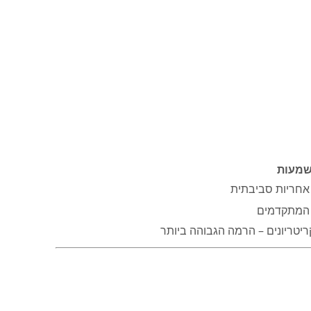
מעות
אחריות סביבתית
 המתקדמים
יטריונים – הרמה הגבוהה ביותר