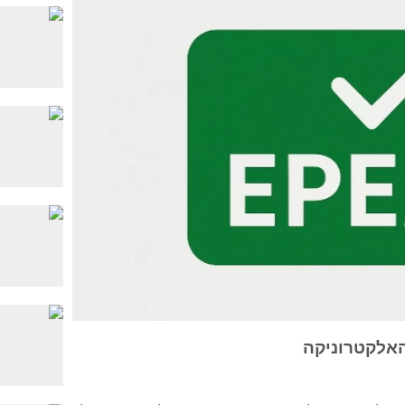
EPEAT