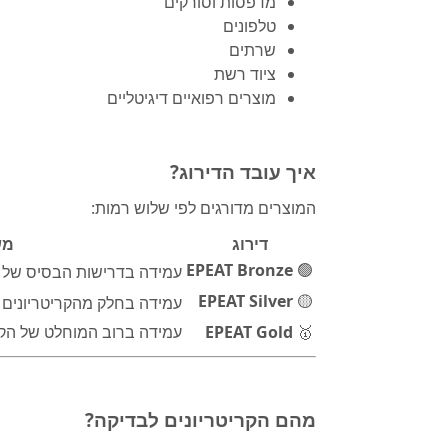
מדפסות וסורקים
טלפונים
שרתים
ציוד רשת
מוצרים רפואיים דיגיטליים
איך עובד הדירוג?
המוצרים מדורגים לפי שלוש רמות:
דירוג
מש
EPEAT Bronze
🟢
עמידה בדרישות הבסיס של 
EPEAT Silver
🟡
עמידה בחלק מהקריטריונים
🥇
EPEAT Gold
עמידה ברוב המוחלט של הקר
מהם הקריטריונים לבדיקה?