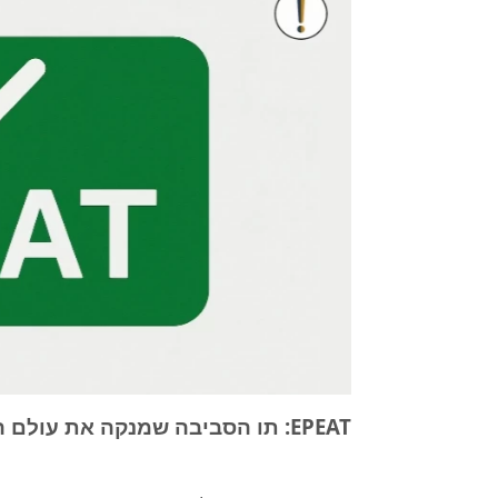
EPEAT: תו הסביבה שמנקה את עולם האלקטרוניקה