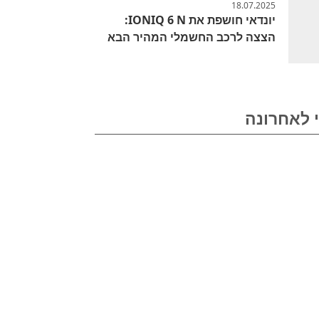
18.07.2025
יונדאי חושפת את IONIQ 6 N:
הצצה לרכב החשמלי המהיר הבא
 לאחרונה