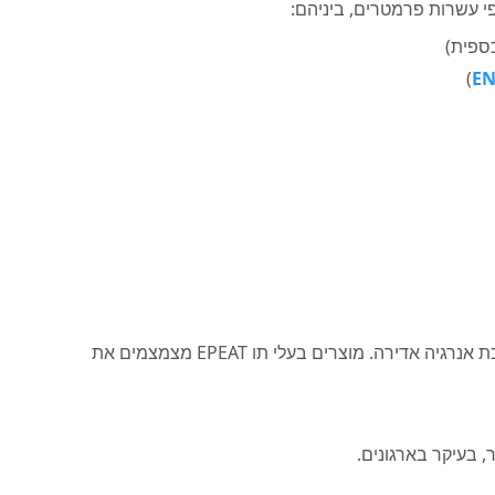
ספית)
)
EN
מוצרי אלקטרוניקה תורמים לפסולת רעילה ולצריכת אנרגיה אדירה. מוצרים בעלי תו EPEAT מצמצמים את
, בעיקר בארגונים.