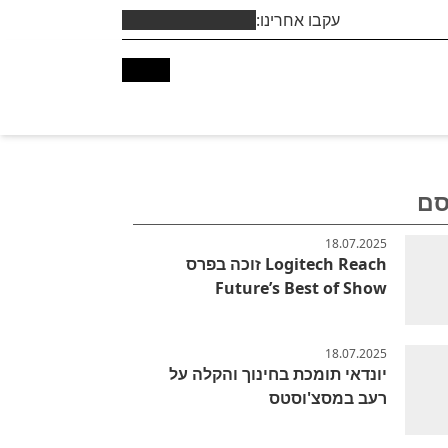
עקבו אחרינו:
סם
18.07.2025
Logitech Reach זוכה בפרס
Future’s Best of Show
18.07.2025
יונדאי תומכת בחינוך והקלה על
רעב במסצ'וסטס