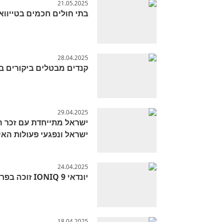
21.05.2025
בתי חולים חכמים בטייוואן: 
28.04.2025
קנדים מבטלים ביקורים ב
29.04.2025
ישראל מתייחדת עם זכר הנ
ישראל ונפגעי פעולות האי
24.04.2025
יונדאי IONIQ 9 זוכה בפרס Wards 10 על עיצוב פנים ו-UX
18.04.2025