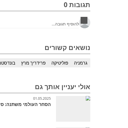
תגובות 0
נושאים קשורים
גרמניה
פוליטיקה
פרידריך מרץ
בונדסטא
אולי יעניין אותך גם
01.05.2025
הסחר העולמי משתנה: סי