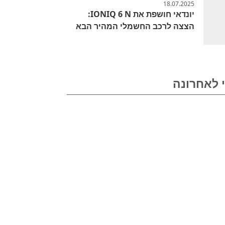
18.07.2025
יונדאי חושפת את IONIQ 6 N:
הצצה לרכב החשמלי המהיר הבא
 לאחרונה