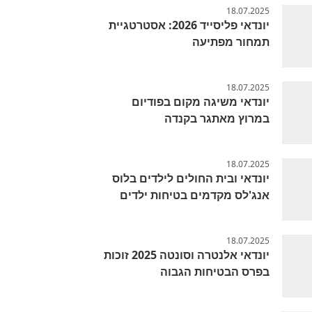
18.07.2025
יונדאי פליסייד 2026: אסטרטגיית
תמחור מפתיעה
18.07.2025
יונדאי משיגה מקום בפודיום
במרוץ מאתגר בקנדה
18.07.2025
יונדאי ובית החולים לילדים בלוס
אנג'לס מקדמים בטיחות ילדים
18.07.2025
יונדאי אלנטרה וסונטה 2025 זוכות
בפרס הבטיחות הגבוה