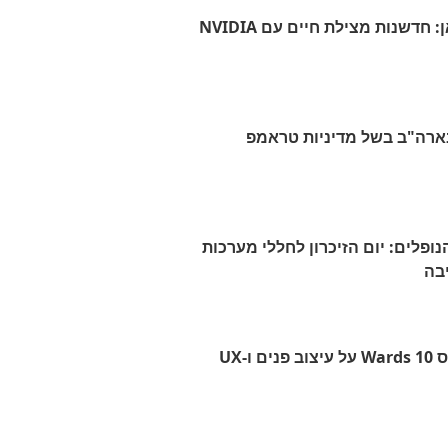
חדשנות מצילת חיים עם NVIDIA
ארה"ב בשל מדיניות טראמפ
ופלים: יום הזיכרון לחללי מערכות
בה